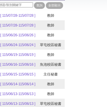
[ 115/07/28-115/07/28 ]
教師
[ 115/07/28-115/07/28 ]
教師
[ 115/06/26-115/06/26 ]
教師
[ 115/06/24-115/06/24 ]
草屯校區秘書
[ 115/06/19-115/06/19 ]
教師
[ 115/06/16-115/06/16 ]
魚池校區秘書
[ 115/06/15-115/06/15 ]
主任秘書
[ 115/06/14-115/06/14 ]
教師
[ 115/06/13-115/06/13 ]
教師
[ 115/06/13-115/06/13 ]
草屯校區秘書