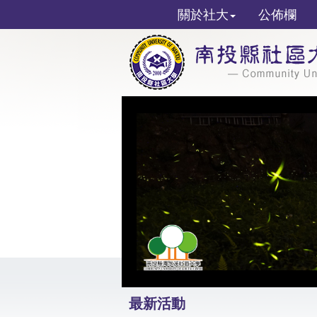
關於社大
公佈欄
最新活動