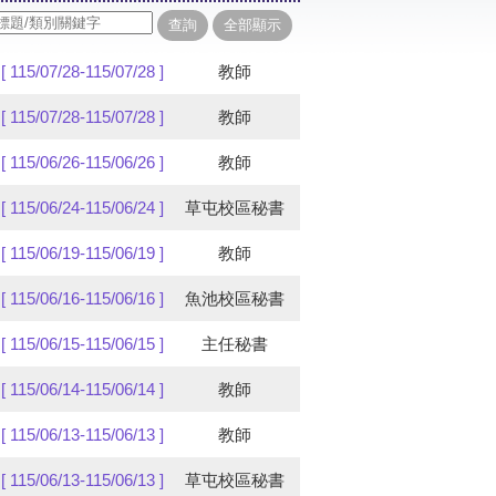
[ 115/07/28-115/07/28 ]
教師
[ 115/07/28-115/07/28 ]
教師
[ 115/06/26-115/06/26 ]
教師
[ 115/06/24-115/06/24 ]
草屯校區秘書
[ 115/06/19-115/06/19 ]
教師
[ 115/06/16-115/06/16 ]
魚池校區秘書
[ 115/06/15-115/06/15 ]
主任秘書
[ 115/06/14-115/06/14 ]
教師
[ 115/06/13-115/06/13 ]
教師
[ 115/06/13-115/06/13 ]
草屯校區秘書