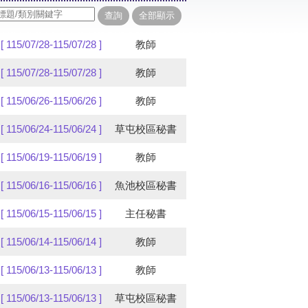
[ 115/07/28-115/07/28 ]
教師
[ 115/07/28-115/07/28 ]
教師
[ 115/06/26-115/06/26 ]
教師
[ 115/06/24-115/06/24 ]
草屯校區秘書
[ 115/06/19-115/06/19 ]
教師
[ 115/06/16-115/06/16 ]
魚池校區秘書
[ 115/06/15-115/06/15 ]
主任秘書
[ 115/06/14-115/06/14 ]
教師
[ 115/06/13-115/06/13 ]
教師
[ 115/06/13-115/06/13 ]
草屯校區秘書