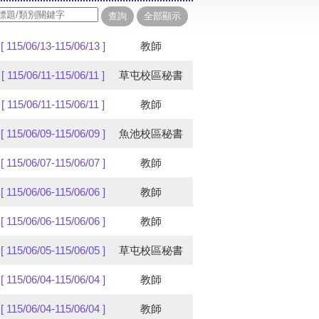
[ 115/06/13-115/06/13 ]
教師
[ 115/06/11-115/06/11 ]
草屯校區秘書
[ 115/06/11-115/06/11 ]
教師
[ 115/06/09-115/06/09 ]
魚池校區秘書
[ 115/06/07-115/06/07 ]
教師
[ 115/06/06-115/06/06 ]
教師
[ 115/06/06-115/06/06 ]
教師
[ 115/06/05-115/06/05 ]
草屯校區秘書
[ 115/06/04-115/06/04 ]
教師
[ 115/06/04-115/06/04 ]
教師