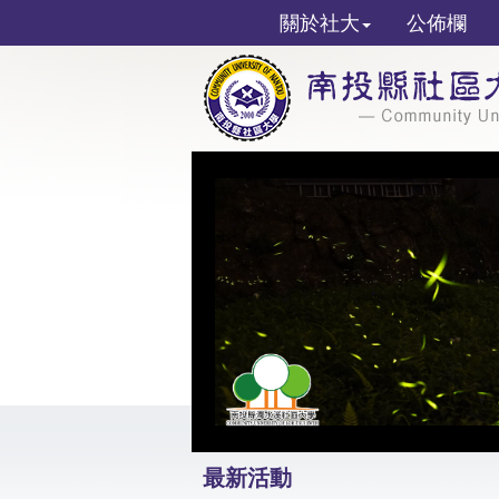
關於社大
公佈欄
最新活動