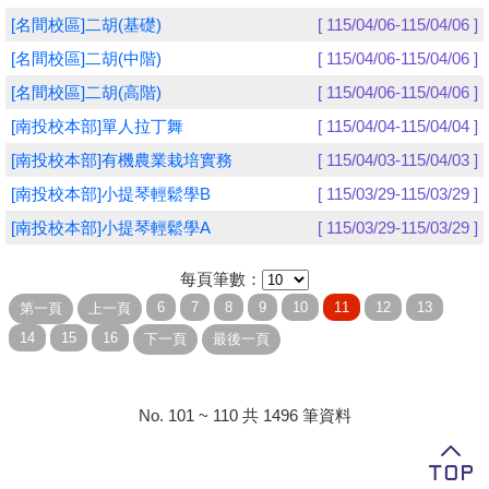
[名間校區]二胡(基礎)
[ 115/04/06-115/04/06 ]
學員專區
[名間校區]二胡(中階)
[ 115/04/06-115/04/06 ]
教師專區
[名間校區]二胡(高階)
[ 115/04/06-115/04/06 ]
[南投校本部]單人拉丁舞
[ 115/04/04-115/04/04 ]
評委專區
[南投校本部]有機農業栽培實務
[ 115/04/03-115/04/03 ]
校務行政
[南投校本部]小提琴輕鬆學B
[ 115/03/29-115/03/29 ]
[南投校本部]小提琴輕鬆學A
[ 115/03/29-115/03/29 ]
每頁筆數：
No. 101 ~ 110 共 1496 筆資料