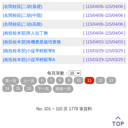
[名間校區]二胡(基礎)
[ 115/04/06-115/04/06 ]
學員專區
[名間校區]二胡(中階)
[ 115/04/06-115/04/06 ]
教師專區
[名間校區]二胡(高階)
[ 115/04/06-115/04/06 ]
[南投校本部]單人拉丁舞
[ 115/04/04-115/04/04 ]
評委專區
[南投校本部]有機農業栽培實務
[ 115/04/03-115/04/03 ]
校務行政
[南投校本部]小提琴輕鬆學B
[ 115/03/29-115/03/29 ]
[南投校本部]小提琴輕鬆學A
[ 115/03/29-115/03/29 ]
每頁筆數：
No. 101 ~ 110 共 1778 筆資料