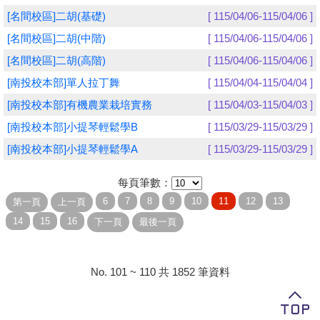
[名間校區]二胡(基礎)
[ 115/04/06-115/04/06 ]
學員專區
[名間校區]二胡(中階)
[ 115/04/06-115/04/06 ]
教師專區
[名間校區]二胡(高階)
[ 115/04/06-115/04/06 ]
[南投校本部]單人拉丁舞
[ 115/04/04-115/04/04 ]
評委專區
[南投校本部]有機農業栽培實務
[ 115/04/03-115/04/03 ]
校務行政
[南投校本部]小提琴輕鬆學B
[ 115/03/29-115/03/29 ]
[南投校本部]小提琴輕鬆學A
[ 115/03/29-115/03/29 ]
每頁筆數：
No. 101 ~ 110 共 1852 筆資料