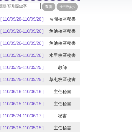
[ 110/09/28-110/09/28 ]
名間校區秘書
[ 110/09/26-110/09/26 ]
魚池校區秘書
[ 110/09/26-110/09/26 ]
魚池校區秘書
[ 110/09/26-110/09/26 ]
水里校區秘書
[ 110/09/25-110/09/25 ]
教師
[ 110/09/25-110/09/25 ]
草屯校區秘書
[ 110/06/16-110/06/16 ]
主任秘書
[ 110/06/15-110/06/15 ]
主任秘書
[ 110/05/24-110/06/17 ]
秘書
[ 110/05/15-110/05/15 ]
主任秘書