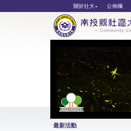
關於社大
公佈欄
最新活動