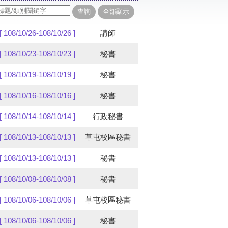
[ 108/10/26-108/10/26 ]
講師
[ 108/10/23-108/10/23 ]
秘書
[ 108/10/19-108/10/19 ]
秘書
[ 108/10/16-108/10/16 ]
秘書
[ 108/10/14-108/10/14 ]
行政秘書
[ 108/10/13-108/10/13 ]
草屯校區秘書
[ 108/10/13-108/10/13 ]
秘書
[ 108/10/08-108/10/08 ]
秘書
[ 108/10/06-108/10/06 ]
草屯校區秘書
[ 108/10/06-108/10/06 ]
秘書