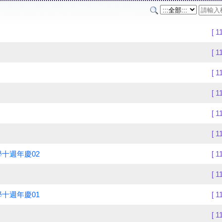
[ 1
[ 1
[ 1
[ 1
[ 1
[ 1
十週年慶02
[ 1
[ 1
十週年慶01
[ 1
[ 1