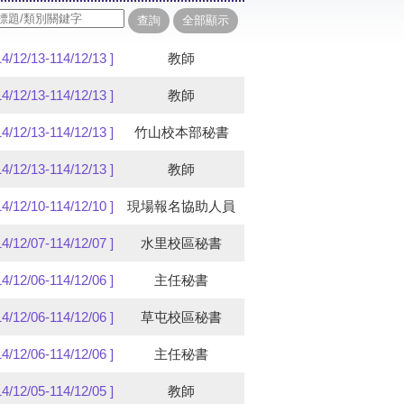
14/12/13-114/12/13 ]
教師
14/12/13-114/12/13 ]
教師
14/12/13-114/12/13 ]
竹山校本部秘書
14/12/13-114/12/13 ]
教師
14/12/10-114/12/10 ]
現場報名協助人員
14/12/07-114/12/07 ]
水里校區秘書
14/12/06-114/12/06 ]
主任秘書
14/12/06-114/12/06 ]
草屯校區秘書
14/12/06-114/12/06 ]
主任秘書
14/12/05-114/12/05 ]
教師