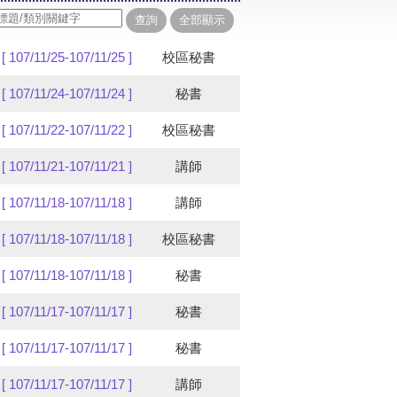
[ 107/11/25-107/11/25 ]
校區秘書
[ 107/11/24-107/11/24 ]
秘書
[ 107/11/22-107/11/22 ]
校區秘書
[ 107/11/21-107/11/21 ]
講師
[ 107/11/18-107/11/18 ]
講師
[ 107/11/18-107/11/18 ]
校區秘書
[ 107/11/18-107/11/18 ]
秘書
[ 107/11/17-107/11/17 ]
秘書
[ 107/11/17-107/11/17 ]
秘書
[ 107/11/17-107/11/17 ]
講師