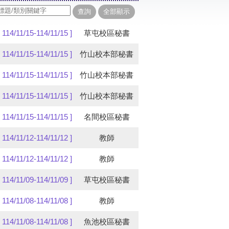
[ 114/11/15-114/11/15 ]
草屯校區秘書
[ 114/11/15-114/11/15 ]
竹山校本部秘書
[ 114/11/15-114/11/15 ]
竹山校本部秘書
[ 114/11/15-114/11/15 ]
竹山校本部秘書
[ 114/11/15-114/11/15 ]
名間校區秘書
[ 114/11/12-114/11/12 ]
教師
[ 114/11/12-114/11/12 ]
教師
[ 114/11/09-114/11/09 ]
草屯校區秘書
[ 114/11/08-114/11/08 ]
教師
[ 114/11/08-114/11/08 ]
魚池校區秘書