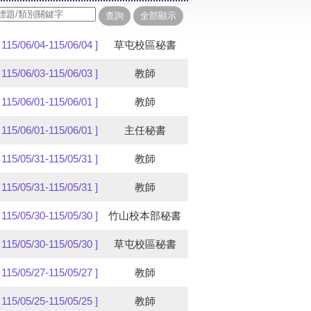
[ 115/06/04-115/06/04 ]
草屯校區秘書
[ 115/06/03-115/06/03 ]
教師
[ 115/06/01-115/06/01 ]
教師
[ 115/06/01-115/06/01 ]
主任秘書
[ 115/05/31-115/05/31 ]
教師
[ 115/05/31-115/05/31 ]
教師
[ 115/05/30-115/05/30 ]
竹山校本部秘書
[ 115/05/30-115/05/30 ]
草屯校區秘書
[ 115/05/27-115/05/27 ]
教師
[ 115/05/25-115/05/25 ]
教師