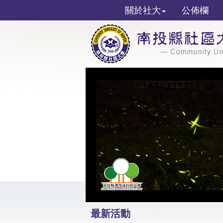
關於社大
公佈欄
最新活動