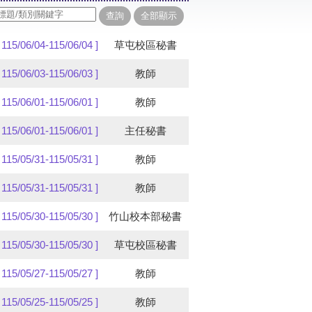
[ 115/06/04-115/06/04 ]
草屯校區秘書
[ 115/06/03-115/06/03 ]
教師
[ 115/06/01-115/06/01 ]
教師
[ 115/06/01-115/06/01 ]
主任秘書
[ 115/05/31-115/05/31 ]
教師
[ 115/05/31-115/05/31 ]
教師
[ 115/05/30-115/05/30 ]
竹山校本部秘書
[ 115/05/30-115/05/30 ]
草屯校區秘書
[ 115/05/27-115/05/27 ]
教師
[ 115/05/25-115/05/25 ]
教師