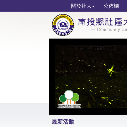
關於社大
公佈欄
最新活動