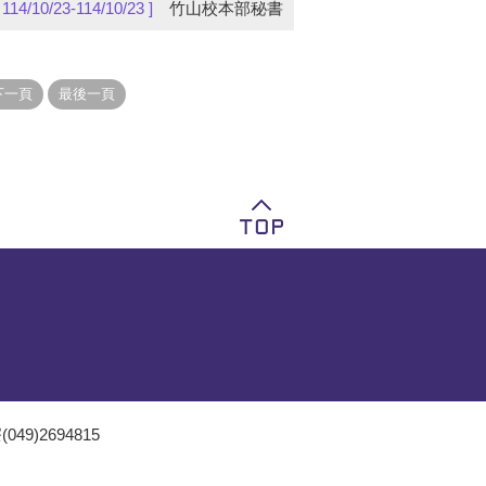
[ 114/10/23-114/10/23 ]
竹山校本部秘書
049)2694815