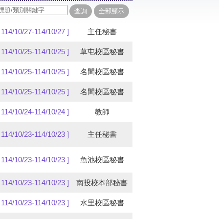
[ 114/10/27-114/10/27 ]
主任秘書
[ 114/10/25-114/10/25 ]
草屯校區秘書
[ 114/10/25-114/10/25 ]
名間校區秘書
[ 114/10/25-114/10/25 ]
名間校區秘書
[ 114/10/24-114/10/24 ]
教師
[ 114/10/23-114/10/23 ]
主任秘書
[ 114/10/23-114/10/23 ]
魚池校區秘書
[ 114/10/23-114/10/23 ]
南投校本部秘書
[ 114/10/23-114/10/23 ]
水里校區秘書