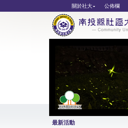
關於社大
公佈欄
最新活動