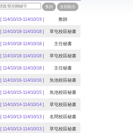
[ 114/10/19-114/10/19 ]
教師
[ 114/10/18-114/10/18 ]
草屯校區秘書
[ 114/10/18-114/10/18 ]
主任秘書
[ 114/10/18-114/10/18 ]
草屯校區秘書
[ 114/10/18-114/10/18 ]
主任秘書
[ 114/10/16-114/10/16 ]
魚池校區秘書
[ 114/10/15-114/10/15 ]
魚池校區秘書
[ 114/10/14-114/10/14 ]
草屯校區秘書
[ 114/10/13-114/10/13 ]
名間校區秘書
[ 114/10/13-114/10/13 ]
草屯校區秘書