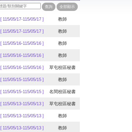
[ 115/05/17-115/05/17 ]
教師
[ 115/05/17-115/05/17 ]
教師
[ 115/05/16-115/05/16 ]
教師
[ 115/05/16-115/05/16 ]
教師
[ 115/05/16-115/05/16 ]
草屯校區秘書
[ 115/05/15-115/05/15 ]
教師
[ 115/05/15-115/05/15 ]
名間校區秘書
[ 115/05/13-115/05/13 ]
草屯校區秘書
[ 115/05/13-115/05/13 ]
教師
[ 115/05/13-115/05/13 ]
教師