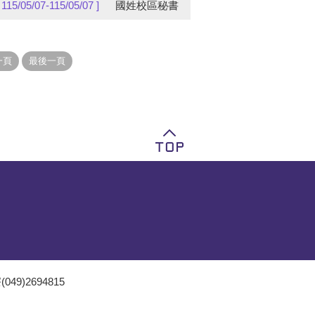
[ 115/05/07-115/05/07 ]
國姓校區秘書
049)2694815