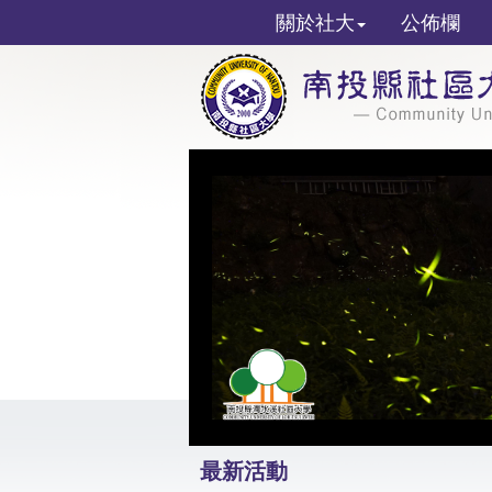
關於社大
公佈欄
最新活動