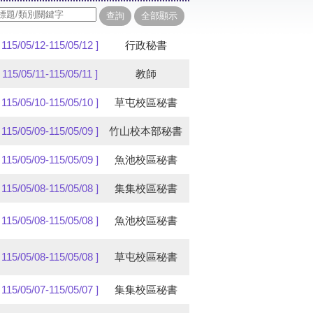
[ 115/05/12-115/05/12 ]
行政秘書
[ 115/05/11-115/05/11 ]
教師
[ 115/05/10-115/05/10 ]
草屯校區秘書
[ 115/05/09-115/05/09 ]
竹山校本部秘書
[ 115/05/09-115/05/09 ]
魚池校區秘書
[ 115/05/08-115/05/08 ]
集集校區秘書
[ 115/05/08-115/05/08 ]
魚池校區秘書
[ 115/05/08-115/05/08 ]
草屯校區秘書
[ 115/05/07-115/05/07 ]
集集校區秘書