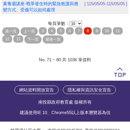
素養週講座-戰爭發生時的緊急救護與應
[ 115/05/05-115/05/05 ]
變方式、受傷可以如何處理
每頁筆數：
No. 71 ~ 80 共 1036 筆資料
網站資料開放宣告
隱私權與資訊安全宣告
南投縣政府教育處 版權所有
建議使用IE 10、Chrome55以上版本瀏覽器為佳