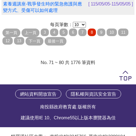
素養週講座-戰爭發生時的緊急救護與應
[ 115/05/05-115/05/05 ]
變方式、受傷可以如何處理
每頁筆數：
No. 71 ~ 80 共 1776 筆資料
網站資料開放宣告
隱私權與資訊安全宣告
南投縣政府教育處 版權所有
建議使用IE 10、Chrome55以上版本瀏覽器為佳