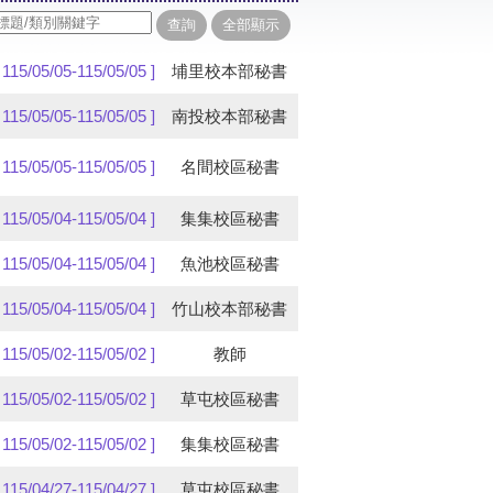
[ 115/05/05-115/05/05 ]
埔里校本部秘書
[ 115/05/05-115/05/05 ]
南投校本部秘書
[ 115/05/05-115/05/05 ]
名間校區秘書
[ 115/05/04-115/05/04 ]
集集校區秘書
[ 115/05/04-115/05/04 ]
魚池校區秘書
[ 115/05/04-115/05/04 ]
竹山校本部秘書
[ 115/05/02-115/05/02 ]
教師
[ 115/05/02-115/05/02 ]
草屯校區秘書
[ 115/05/02-115/05/02 ]
集集校區秘書
[ 115/04/27-115/04/27 ]
草屯校區秘書