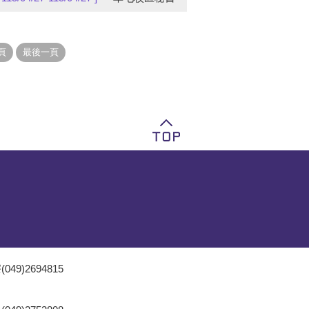
049)2694815