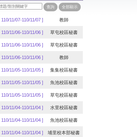
[ 110/11/07-110/11/07 ]
教師
[ 110/11/06-110/11/06 ]
草屯校區秘書
[ 110/11/06-110/11/06 ]
草屯校區秘書
[ 110/11/06-110/11/06 ]
教師
[ 110/11/05-110/11/05 ]
集集校區秘書
[ 110/11/05-110/11/05 ]
魚池校區秘書
[ 110/11/05-110/11/05 ]
草屯校區秘書
[ 110/11/04-110/11/04 ]
水里校區秘書
[ 110/11/04-110/11/04 ]
魚池校區秘書
[ 110/11/04-110/11/04 ]
埔里校本部秘書