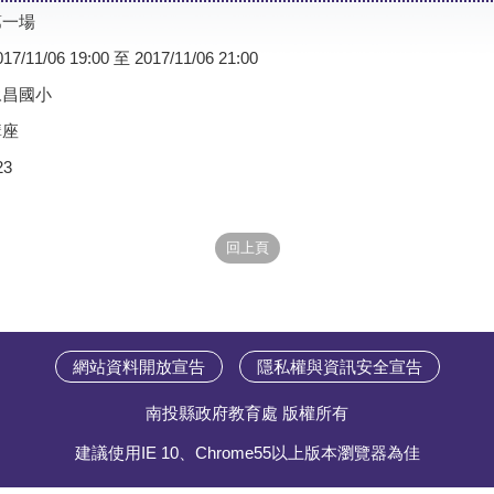
第一場
017/11/06 19:00 至 2017/11/06 21:00
永昌國小
講座
23
網站資料開放宣告
隱私權與資訊安全宣告
南投縣政府教育處 版權所有
建議使用IE 10、Chrome55以上版本瀏覽器為佳