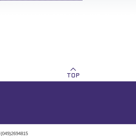
049)2694815