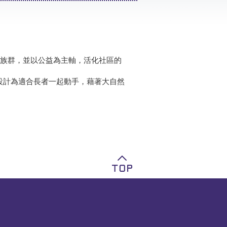
族群，並以公益為主軸，活化社區的
設計為適合長者一起動手，藉著大自然