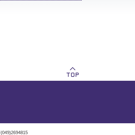
049)2694815