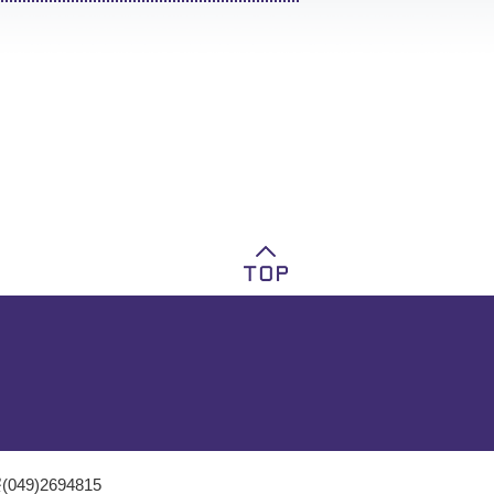
049)2694815