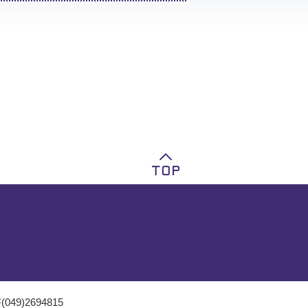
049)2694815