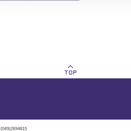
049)2694815