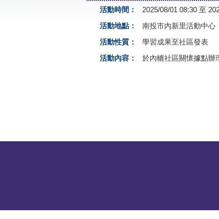
活動時間：
2025/08/01 08:30 至 202
活動地點：
南投市內新里活動中心
活動性質：
學習成果至社區發表
活動內容：
於內轆社區關懷據點辦