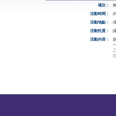
場次：
活動時間：
2
活動地點：
活動性質：
活動內容：