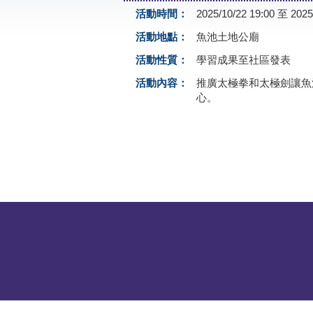
活動時間：
2025/10/22 19:00 至 2025
活動地點：
魚池土地公廟
活動性質：
學習成果至社區發表
活動內容：
推廣太極拳和太極劍讓魚
心。