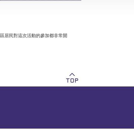
區居民對這次活動的參加都非常開