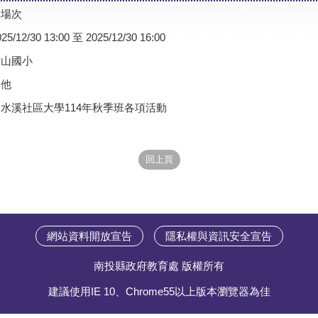
無場次
025/12/30 13:00 至 2025/12/30 16:00
前山國小
其他
水溪社區大學114年秋季班各項活動
網站資料開放宣告
隱私權與資訊安全宣告
南投縣政府教育處 版權所有
建議使用IE 10、Chrome55以上版本瀏覽器為佳