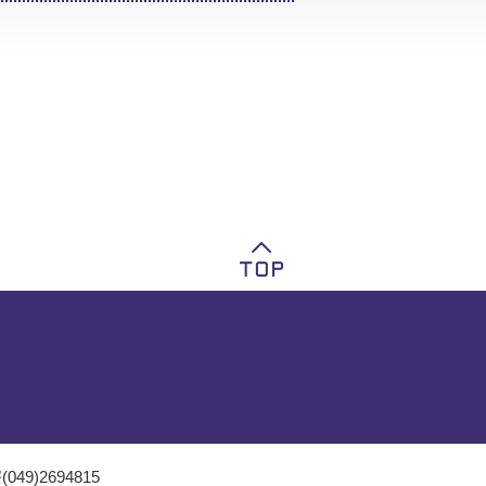
049)2694815