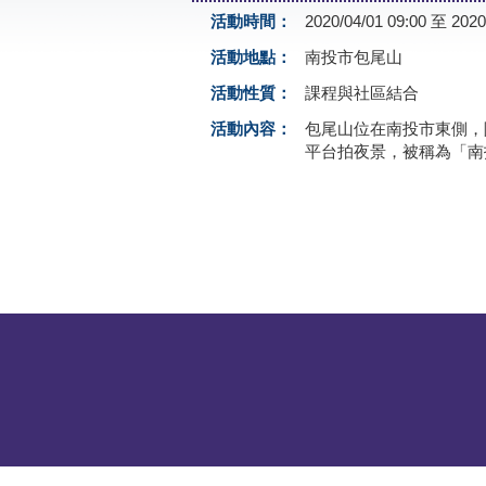
活動時間：
2020/04/01 09:00 至 2020
活動地點：
南投市包尾山
活動性質：
課程與社區結合
活動內容：
包尾山位在南投市東側，
平台拍夜景，被稱為「南