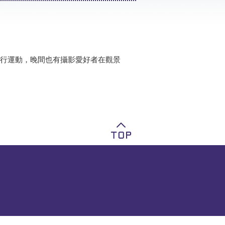
行運動，晚間也有攝影愛好者在觀景