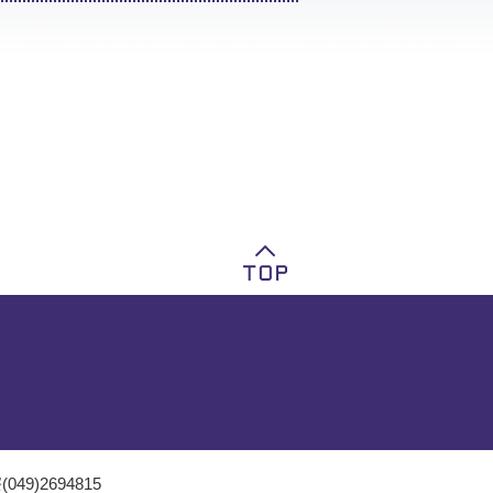
049)2694815