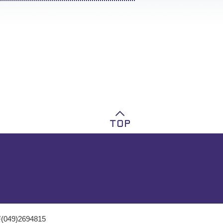
049)2694815