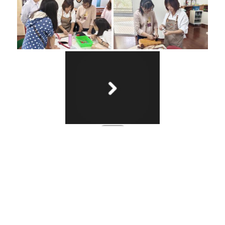
網站資料開放宣告
隱私權與資訊安全宣告
南投縣政府教育處 版權所有