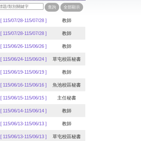
[ 115/07/28-115/07/28 ]
教師
[ 115/07/28-115/07/28 ]
教師
[ 115/06/26-115/06/26 ]
教師
[ 115/06/24-115/06/24 ]
草屯校區秘書
[ 115/06/19-115/06/19 ]
教師
[ 115/06/16-115/06/16 ]
魚池校區秘書
[ 115/06/15-115/06/15 ]
主任秘書
[ 115/06/14-115/06/14 ]
教師
[ 115/06/13-115/06/13 ]
教師
[ 115/06/13-115/06/13 ]
草屯校區秘書