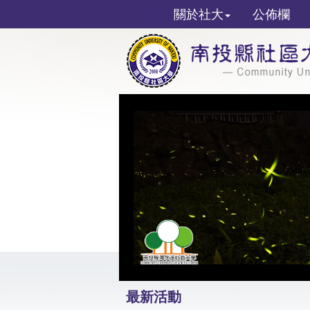
關於社大
公佈欄
最新活動