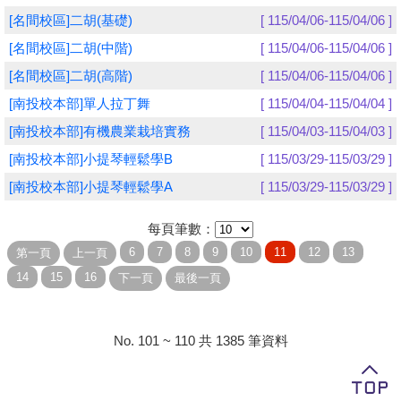
[名間校區]二胡(基礎)
[ 115/04/06-115/04/06 ]
學員專區
[名間校區]二胡(中階)
[ 115/04/06-115/04/06 ]
教師專區
[名間校區]二胡(高階)
[ 115/04/06-115/04/06 ]
[南投校本部]單人拉丁舞
[ 115/04/04-115/04/04 ]
評委專區
[南投校本部]有機農業栽培實務
[ 115/04/03-115/04/03 ]
校務行政
[南投校本部]小提琴輕鬆學B
[ 115/03/29-115/03/29 ]
[南投校本部]小提琴輕鬆學A
[ 115/03/29-115/03/29 ]
每頁筆數：
No. 101 ~ 110 共 1385 筆資料