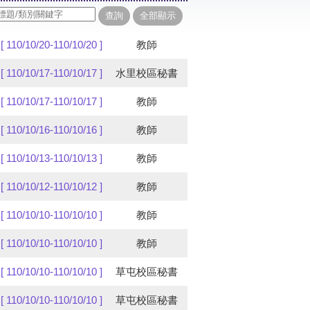
[ 110/10/20-110/10/20 ]
教師
[ 110/10/17-110/10/17 ]
水里校區秘書
[ 110/10/17-110/10/17 ]
教師
[ 110/10/16-110/10/16 ]
教師
[ 110/10/13-110/10/13 ]
教師
[ 110/10/12-110/10/12 ]
教師
[ 110/10/10-110/10/10 ]
教師
[ 110/10/10-110/10/10 ]
教師
[ 110/10/10-110/10/10 ]
草屯校區秘書
[ 110/10/10-110/10/10 ]
草屯校區秘書