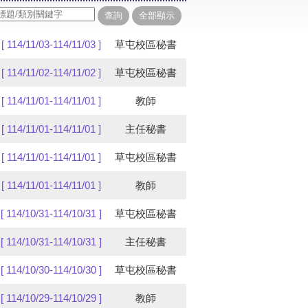
[ 114/11/03-114/11/03 ]
草屯校區秘書
[ 114/11/02-114/11/02 ]
草屯校區秘書
[ 114/11/01-114/11/01 ]
教師
[ 114/11/01-114/11/01 ]
主任秘書
[ 114/11/01-114/11/01 ]
草屯校區秘書
[ 114/11/01-114/11/01 ]
教師
[ 114/10/31-114/10/31 ]
草屯校區秘書
[ 114/10/31-114/10/31 ]
主任秘書
[ 114/10/30-114/10/30 ]
草屯校區秘書
[ 114/10/29-114/10/29 ]
教師