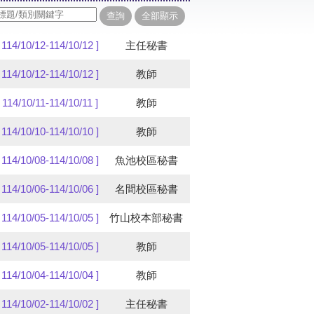
[ 114/10/12-114/10/12 ]
主任秘書
[ 114/10/12-114/10/12 ]
教師
[ 114/10/11-114/10/11 ]
教師
[ 114/10/10-114/10/10 ]
教師
[ 114/10/08-114/10/08 ]
魚池校區秘書
[ 114/10/06-114/10/06 ]
名間校區秘書
[ 114/10/05-114/10/05 ]
竹山校本部秘書
[ 114/10/05-114/10/05 ]
教師
[ 114/10/04-114/10/04 ]
教師
[ 114/10/02-114/10/02 ]
主任秘書