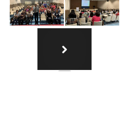
網站資料開放宣告
隱私權與資訊安全宣告
南投縣政府教育處 版權所有