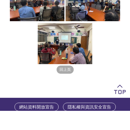
網站資料開放宣告
隱私權與資訊安全宣告
南投縣政府教育處 版權所有
建議使用IE 10、Chrome55以上版本瀏覽器為佳