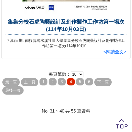
集集分校石虎陶藝設計及創作製作工作坊第一場次
(114年10月03日)
活動日期: 南投縣濁水溪社區大學集集分校石虎陶藝設計及創作製作工
作坊第一場次(114年10月0...
<閱讀全文>
每頁筆數：
No. 31 ~ 40 共 55 筆資料