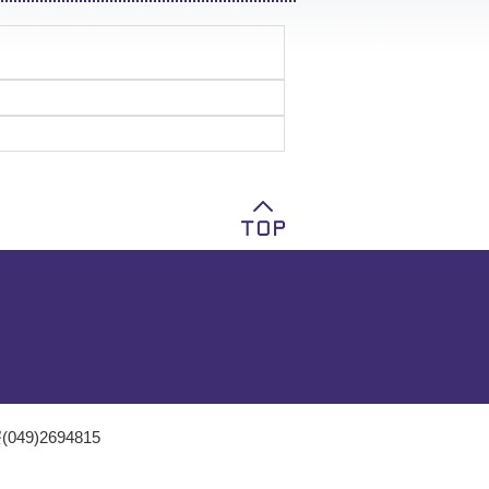
049)2694815