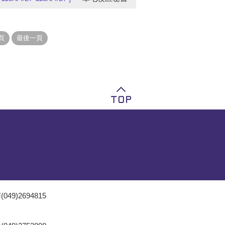
049)2694815